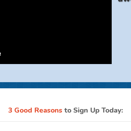
3 Good Reasons
to Sign Up Today: