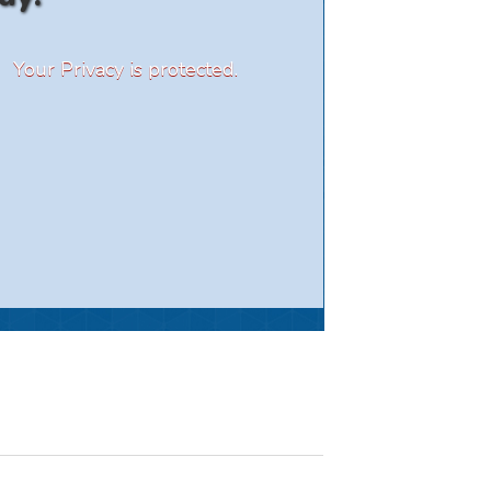
Your Privacy is protected.